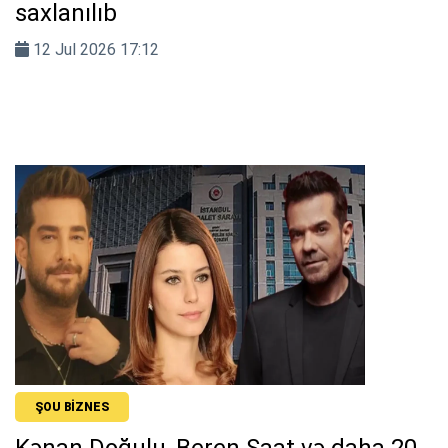
saxlanılıb
12 Jul 2026 17:12
ŞOU BIZNES