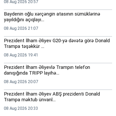
08 Aug 2026 20:57
Baydenin oğlu xərçəngin atasının sümüklərinə
yayıldığını açıqlayı...
08 Aug 2026 21:07
Prezident İlham Əliyev G20-yə dəvətə görə Donald
Trampa təşəkkür ...
08 Aug 2026 19:41
Prezident İlham Əliyevlə Trampın telefon
danışığında TRIPP layihə...
08 Aug 2026 20:07
Prezident İlham Əliyev ABŞ prezidenti Donald
Trampa məktub ünvanl...
08 Aug 2026 20:33