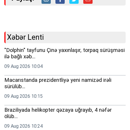
Xəbər Lenti
"Dolphin" tayfunu Çinə yaxınlaşır, torpaq sürüşməsi
ilə bağlı xəb...
09 Aug 2026 10:04
Macarıstanda prezidentliyə yeni namizəd irəli
sürülüb...
09 Aug 2026 10:15
Braziliyada helikopter qəzaya uğrayıb, 4 nəfər
ölüb...
09 Aug 2026 10:24